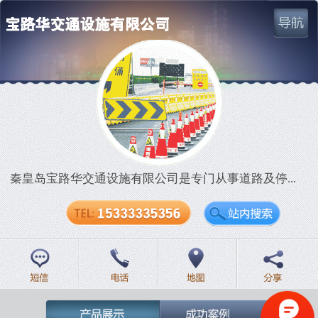
网站首页
公司简介
战略伙伴
秦皇岛宝路华交通设施有限公司是专门从事道路及停...
产品展示
成功案例
联系我们