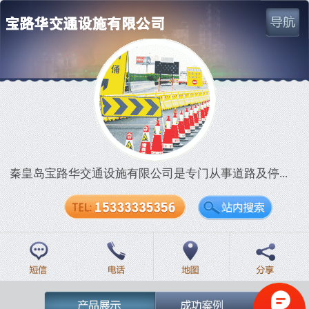
网站首页
公司简介
战略伙伴
秦皇岛宝路华交通设施有限公司是专门从事道路及停...
产品展示
成功案例
联系我们