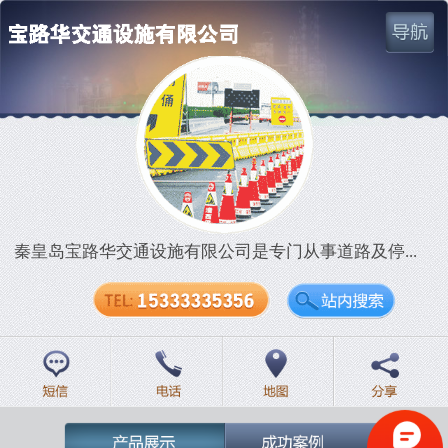
网站首页
公司简介
战略伙伴
秦皇岛宝路华交通设施有限公司是专门从事道路及停...
产品展示
成功案例
联系我们