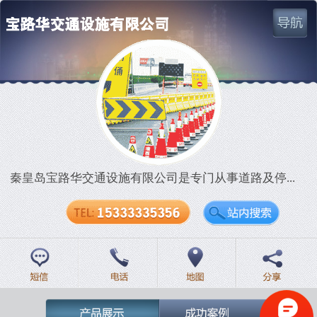
网站首页
公司简介
战略伙伴
秦皇岛宝路华交通设施有限公司是专门从事道路及停...
产品展示
成功案例
联系我们